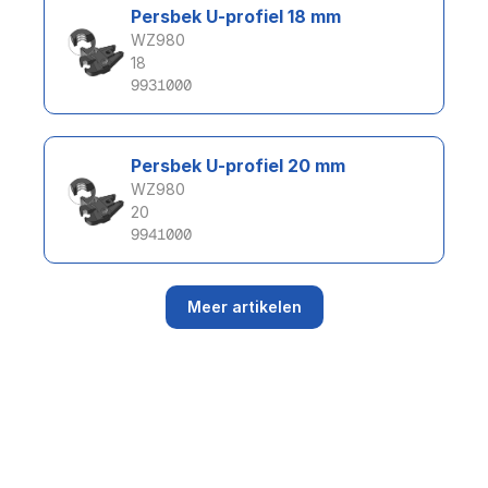
Persbek U-profiel 18 mm
WZ980
18
9931000
Persbek U-profiel 20 mm
WZ980
20
9941000
Meer artikelen