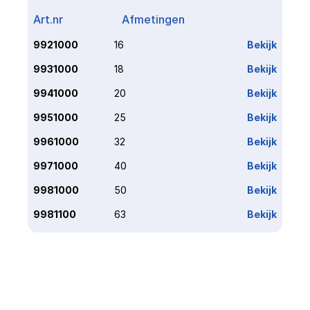
Art.nr
Afmetingen
Link
9921000
16
Bekijk
9931000
18
Bekijk
9941000
20
Bekijk
9951000
25
Bekijk
9961000
32
Bekijk
9971000
40
Bekijk
9981000
50
Bekijk
9981100
63
Bekijk