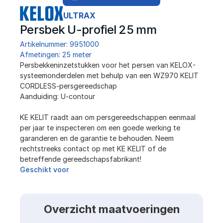
ULTRAX
Persbek U-profiel 25 mm
Artikelnummer: 9951000
Afmetingen: 25 meter
Persbekkeninzetstukken voor het persen van KELOX-
systeemonderdelen met behulp van een WZ970 KELIT 
CORDLESS-persgereedschap
Aanduiding: U-contour
KE KELIT raadt aan om persgereedschappen eenmaal 
per jaar te inspecteren om een ​​goede werking te 
garanderen en de garantie te behouden. Neem 
rechtstreeks contact op met KE KELIT of de 
betreffende gereedschapsfabrikant!
Geschikt voor
Overzicht maatvoeringen