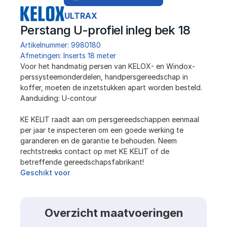
ULTRAX
Perstang U-profiel inleg bek 18
Artikelnummer: 9980180
Afmetingen: Inserts 18 meter
﻿Voor het handmatig persen van KELOX- en Windox-
perssysteemonderdelen, handpersgereedschap in 
koffer, moeten de inzetstukken apart worden besteld.
Aanduiding: U-contour
KE KELIT raadt aan om persgereedschappen eenmaal 
per jaar te inspecteren om een ​​goede werking te 
garanderen en de garantie te behouden. Neem 
rechtstreeks contact op met KE KELIT of de 
betreffende gereedschapsfabrikant!
Geschikt voor
Overzicht maatvoeringen