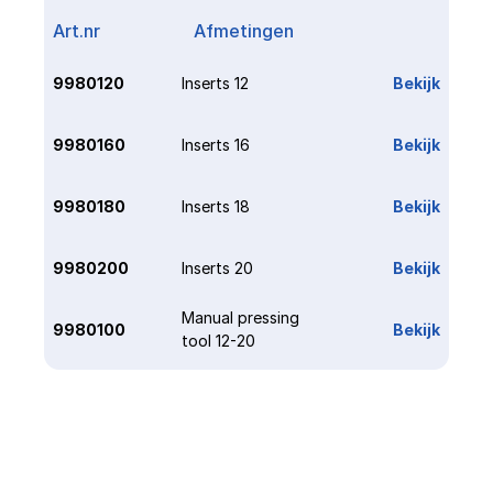
Art.nr
Afmetingen
Link
9980120
Inserts 12
Bekijk
9980160
Inserts 16
Bekijk
9980180
Inserts 18
Bekijk
9980200
Inserts 20
Bekijk
Manual pressing 
9980100
Bekijk
tool 12-20