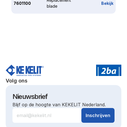
Replacement 
7601100
Bekijk
blade
Volg ons
Nieuwsbrief
Blijf op de hoogte van KEKELIT Nederland.