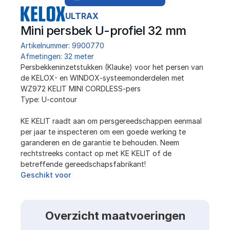
ULTRAX
Mini persbek U-profiel 32 mm
Artikelnummer: 9900770
Afmetingen: 32 meter
Persbekkeninzetstukken (Klauke) voor het persen van 
de KELOX- en WINDOX-systeemonderdelen met 
WZ972 KELIT MINI CORDLESS-pers
Type: U-contour
KE KELIT raadt aan om persgereedschappen eenmaal 
per jaar te inspecteren om een ​​goede werking te 
garanderen en de garantie te behouden. Neem 
rechtstreeks contact op met KE KELIT of de 
betreffende gereedschapsfabrikant!
Geschikt voor
Overzicht maatvoeringen