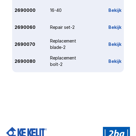
2690000
16-40
Bekijk
2690060
Repair set-2
Bekijk
Replacement 
2690070
Bekijk
blade-2
Replacement 
2690080
Bekijk
bolt-2