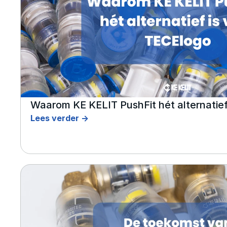
Waarom KE KELIT PushFit hét alternatief
Lees verder ->