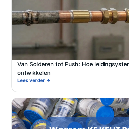
Van Solderen tot Push: Hoe leidingsystem
ontwikkelen
Lees verder ->