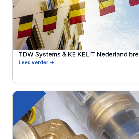
TDW Systems & KE KELIT Nederland breid
Lees verder ->