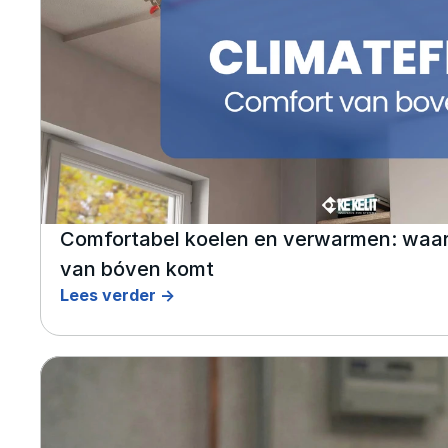
Comfortabel koelen en verwarmen: waar
van bóven komt
Lees verder ->