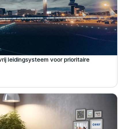
j leidingsysteem voor prioritaire 