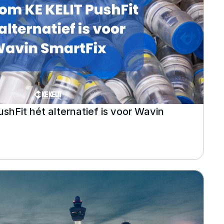
Fit hét alternatief is voor Wavin 