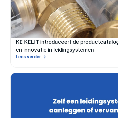
KE KELIT introduceert de productcatalogu
en innovatie in leidingsystemen
Lees verder ->