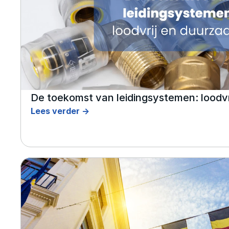
De toekomst van leidingsystemen: loodv
Lees verder ->