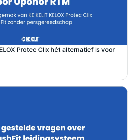
X Protec Clix hét alternatief is voor 