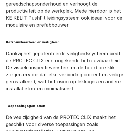
gereedschapsonderhoud en verhoogt de 
productiviteit op de werkplek. Mede hierdoor is het 
KE KELIT PushFit leidingsysteem ook ideaal voor de 
modulaire en prefabbouwer.
Betrouwbaarheid en veiligheid
Dankzij het gepatenteerde veiligheidssysteem biedt 
de PROTEC CLIX een ongekende betrouwbaarheid. 
De visuele inspectievensters en de hoorbare klik 
zorgen ervoor dat elke verbinding correct en veilig is 
geïnstalleerd, wat het risico op lekkages en andere 
installatiefouten minimaliseert.
Toepassingsgebieden
De veelzijdigheid van de PROTEC CLIX maakt het 
geschikt voor diverse toepassingen zoals 