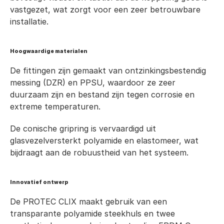
vastgezet, wat zorgt voor een zeer betrouwbare 
installatie.
Hoogwaardige materialen
De fittingen zijn gemaakt van ontzinkingsbestendig 
messing (DZR) en PPSU, waardoor ze zeer 
duurzaam zijn en bestand zijn tegen corrosie en 
extreme temperaturen.
De conische gripring is vervaardigd uit 
glasvezelversterkt polyamide en elastomeer, wat 
bijdraagt aan de robuustheid van het systeem.
Innovatief ontwerp
De PROTEC CLIX maakt gebruik van een 
transparante polyamide steekhuls en twee 