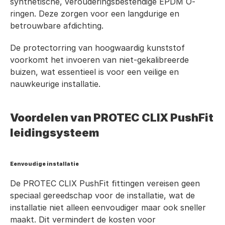
synthetische, verouderingsbestendige EPDM O-
ringen. Deze zorgen voor een langdurige en 
betrouwbare afdichting.
De protectorring van hoogwaardig kunststof 
voorkomt het invoeren van niet-gekalibreerde 
buizen, wat essentieel is voor een veilige en 
nauwkeurige installatie.
Voordelen van PROTEC CLIX PushFit 
leidingsysteem
Eenvoudige installatie
De PROTEC CLIX PushFit fittingen vereisen geen 
speciaal gereedschap voor de installatie, wat de 
installatie niet alleen eenvoudiger maar ook sneller 
maakt. Dit vermindert de kosten voor 