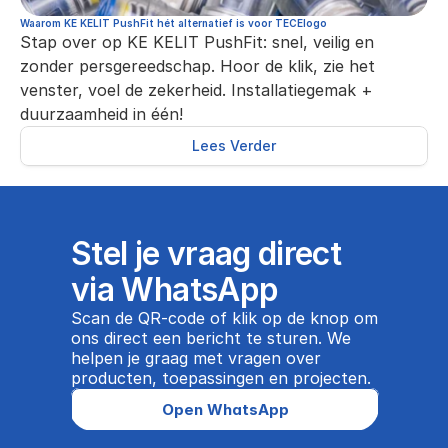
Waarom KE KELIT PushFit hét alternatief is voor TECElogo
Stap over op KE KELIT PushFit: snel, veilig en 
zonder persgereedschap. Hoor de klik, zie het 
venster, voel de zekerheid. Installatiegemak + 
duurzaamheid in één!
Lees Verder
Stel je vraag direct 
via WhatsApp
Scan de QR-code of klik op de knop om 
ons direct een bericht te sturen. We 
helpen je graag met vragen over 
producten, toepassingen en projecten.
Open WhatsApp