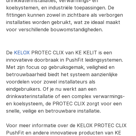
drinkwaterinstallaties, verwarmings- en 
koelsystemen, en industriële toepassingen. De 
fittingen kunnen zowel in zichtbare als verborgen 
installaties worden gebruikt, wat ze ideaal maakt 
voor verschillende bouwomstandigheden.
De 
KELOX
 PROTEC CLIX van KE KELIT is een 
innovatieve doorbraak in PushFit leidingsystemen. 
Met zijn focus op gebruiksgemak, veiligheid en 
betrouwbaarheid biedt het systeem aanzienlijke 
voordelen voor zowel installateurs als 
eindgebruikers. Of je nu werkt aan een 
drinkwaterinstallatie of een complex verwarmings- 
en koelsysteem, de PROTEC CLIX zorgt voor een 
snelle, veilige en betrouwbare installatie. 
Voor meer informatie over de KELOX PROTEC CLIX 
PushFit en andere innovatieve producten van KE 