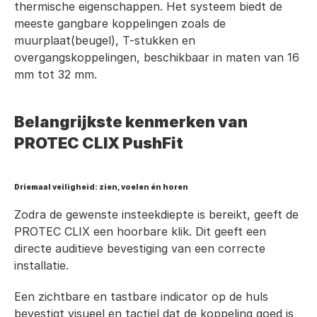
thermische eigenschappen. Het systeem biedt de 
meeste gangbare koppelingen zoals de 
muurplaat(beugel), T-stukken en 
overgangskoppelingen, beschikbaar in maten van 16 
mm tot 32 mm.
Belangrijkste kenmerken van 
PROTEC CLIX PushFit
Driemaal veiligheid: zien, voelen én horen
Zodra de gewenste insteekdiepte is bereikt, geeft de 
PROTEC CLIX een hoorbare klik. Dit geeft een 
directe auditieve bevestiging van een correcte 
installatie.
Een zichtbare en tastbare indicator op de huls 
bevestigt visueel en tactiel dat de koppeling goed is 