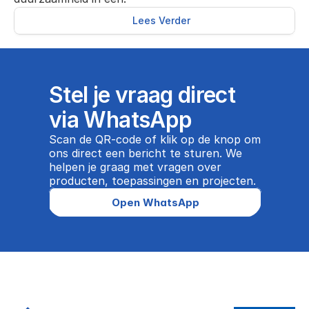
Lees Verder
Stel je vraag direct 
via WhatsApp
Scan de QR-code of klik op de knop om 
ons direct een bericht te sturen. We 
helpen je graag met vragen over 
producten, toepassingen en projecten.
Open WhatsApp