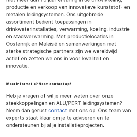
productie en verkoop van innovatieve kunststof- en 
metalen leidingsystemen. Ons uitgebreide 
assortiment bedient toepassingen in 
drinkwaterinstallaties, verwarming, koeling, industrie 
en stadsverwarming. Met productielocaties in 
Oostenrijk en Maleisië en samenwerkingen met 
sterke strategische partners zijn we wereldwijd 
actief en zetten we ons in voor kwaliteit en 
innovatie.
Meer informatie? Neem contact op!
Heb je vragen of wil je meer weten over onze 
steekkoppelingen en ALU/PERT leidingsystemen? 
Neem dan gerust 
contact
 met ons op. Ons team van 
experts staat klaar om je te adviseren en te 
ondersteunen bij al je installatieprojecten.