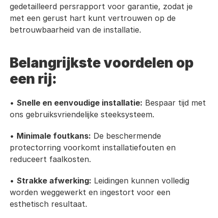
gedetailleerd persrapport voor garantie, zodat je 
met een gerust hart kunt vertrouwen op de 
betrouwbaarheid van de installatie.
Belangrijkste voordelen op 
een rij:
• 
Snelle en eenvoudige installatie:
 Bespaar tijd met 
ons gebruiksvriendelijke steeksysteem.
• 
Minimale foutkans:
 De beschermende 
protectorring voorkomt installatiefouten en 
reduceert faalkosten.
• 
Strakke afwerking:
 Leidingen kunnen volledig 
worden weggewerkt en ingestort voor een 
esthetisch resultaat.