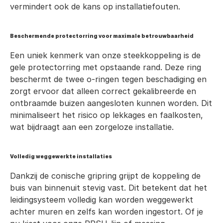
vermindert ook de kans op installatiefouten.
Beschermende protectorring voor maximale betrouwbaarheid
Een uniek kenmerk van onze steekkoppeling is de 
gele protectorring met opstaande rand. Deze ring 
beschermt de twee o-ringen tegen beschadiging en 
zorgt ervoor dat alleen correct gekalibreerde en 
ontbraamde buizen aangesloten kunnen worden. Dit 
minimaliseert het risico op lekkages en faalkosten, 
wat bijdraagt aan een zorgeloze installatie.
Volledig weggewerkte installaties
Dankzij de conische gripring grijpt de koppeling de 
buis van binnenuit stevig vast. Dit betekent dat het 
leidingsysteem volledig kan worden weggewerkt 
achter muren en zelfs kan worden ingestort. Of je 