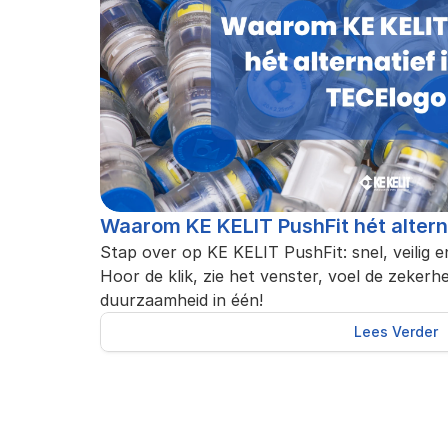
Waarom KE KELIT PushFit hét altern
Stap over op KE KELIT PushFit: snel, veilig 
Hoor de klik, zie het venster, voel de zekerhe
duurzaamheid in één!
Lees Verder