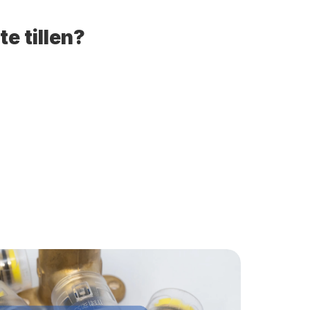
e tillen?