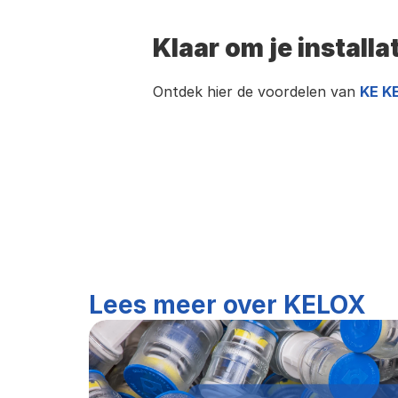
Klaar om je install
Ontdek hier de voordelen van 
KE K
Lees meer over KELOX