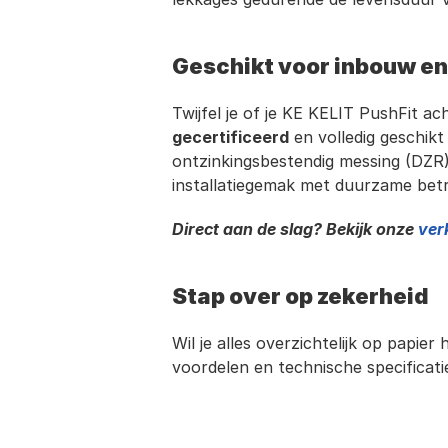
Geschikt voor inbouw en
Twijfel je of je KE KELIT PushFit a
gecertificeerd
 en volledig geschik
ontzinkingsbestendig messing (DZR)
installatiegemak met duurzame bet
Direct aan de slag? Bekijk onze 
ver
Stap over op zekerheid
Wil je alles overzichtelijk op papier
voordelen en technische specificati