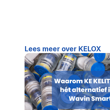
Lees meer over KELOX