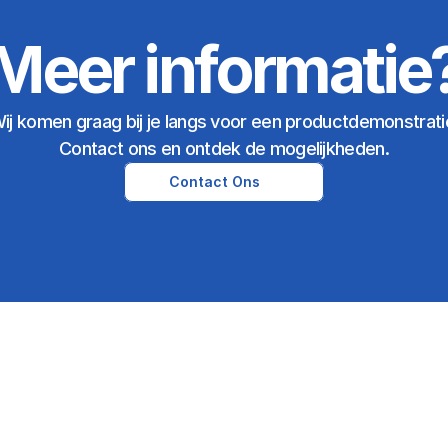
Meer informatie
ij komen graag bij je langs voor een productdemonstrati
Contact ons en ontdek de mogelijkheden.
Contact Ons