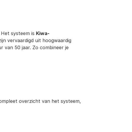
 Het systeem is 
Kiwa-
ijn vervaardigd uit hoogwaardig 
 van 50 jaar. Zo combineer je 
ompleet overzicht van het systeem, 