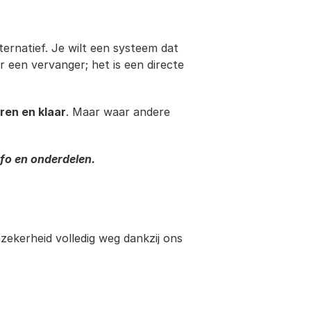
ernatief. Je wilt een systeem dat 
 een vervanger; het is een directe 
eren en klaar
. Maar waar andere 
fo en onderdelen.
zekerheid volledig weg dankzij ons 