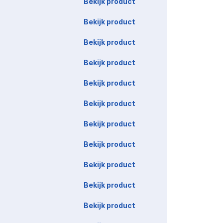
Bekijk product
Bekijk product
Bekijk product
Bekijk product
Bekijk product
Bekijk product
Bekijk product
Bekijk product
Bekijk product
Bekijk product
Bekijk product