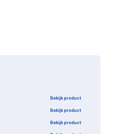
Link
Bekijk product
Bekijk product
Bekijk product