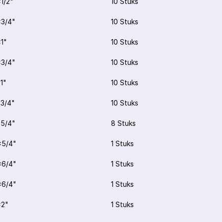
1/2"
10 Stuks
3/4"
10 Stuks
1"
10 Stuks
3/4"
10 Stuks
1"
10 Stuks
3/4"
10 Stuks
5/4"
8 Stuks
x5/4"
1 Stuks
x6/4"
1 Stuks
x6/4"
1 Stuks
x2"
1 Stuks