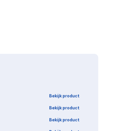
Link
Bekijk product
Bekijk product
Bekijk product