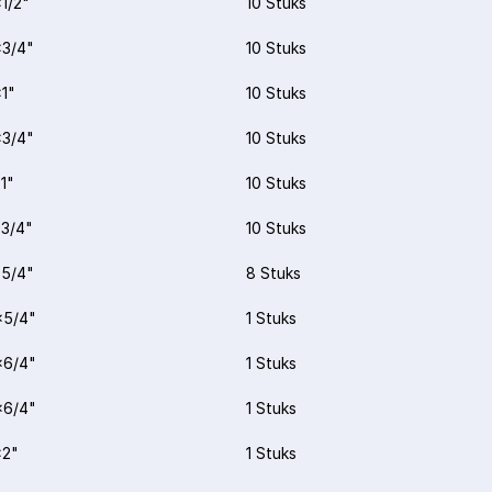
1/2"
10 Stuks
3/4"
10 Stuks
1"
10 Stuks
3/4"
10 Stuks
1"
10 Stuks
3/4"
10 Stuks
5/4"
8 Stuks
x5/4"
1 Stuks
x6/4"
1 Stuks
x6/4"
1 Stuks
x2"
1 Stuks