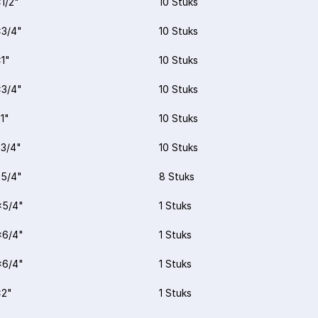
1/2"
10 Stuks
3/4"
10 Stuks
1"
10 Stuks
3/4"
10 Stuks
1"
10 Stuks
3/4"
10 Stuks
5/4"
8 Stuks
x5/4"
1 Stuks
x6/4"
1 Stuks
x6/4"
1 Stuks
x2"
1 Stuks