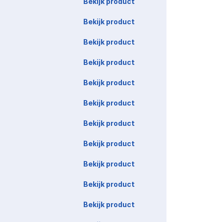
Bekijk product
Bekijk product
Bekijk product
Bekijk product
Bekijk product
Bekijk product
Bekijk product
Bekijk product
Bekijk product
Bekijk product
Bekijk product