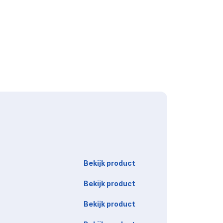
Link
Bekijk product
Bekijk product
Bekijk product