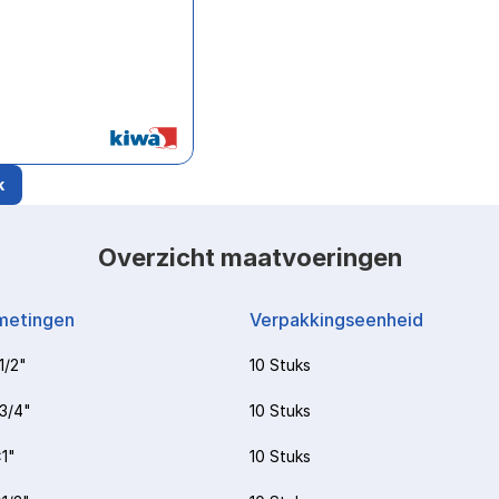
k
Overzicht maatvoeringen
metingen
Verpakkingseenheid
1/2"
10 Stuks
3/4"
10 Stuks
1"
10 Stuks