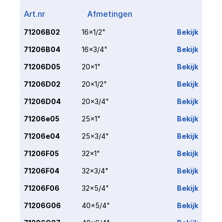
Art.nr
Afmetingen
Link
71206B02
16x1/2"
Bekijk
71206B04
16x3/4"
Bekijk
71206D05
20x1"
Bekijk
71206D02
20x1/2"
Bekijk
71206D04
20x3/4"
Bekijk
71206e05
25x1"
Bekijk
71206e04
25x3/4"
Bekijk
71206F05
32x1"
Bekijk
71206F04
32x3/4"
Bekijk
71206F06
32x5/4"
Bekijk
71206G06
40x5/4"
Bekijk