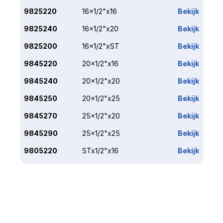
9825220
16x1/2"x16
Bekijk
9825240
16x1/2"x20
Bekijk
9825200
16x1/2"xST
Bekijk
9845220
20x1/2"x16
Bekijk
9845240
20x1/2"x20
Bekijk
9845250
20x1/2"x25
Bekijk
9845270
25x1/2"x20
Bekijk
9845290
25x1/2"x25
Bekijk
9805220
STx1/2"x16
Bekijk