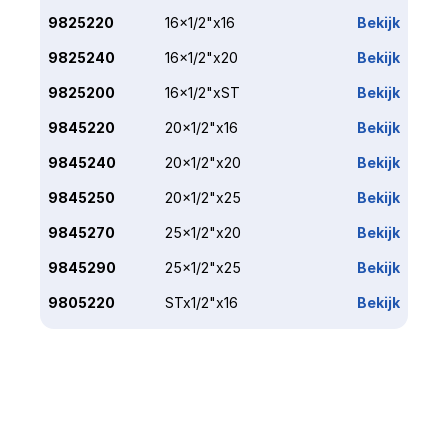
9825220
16x1/2"x16
Bekijk
9825240
16x1/2"x20
Bekijk
9825200
16x1/2"xST
Bekijk
9845220
20x1/2"x16
Bekijk
9845240
20x1/2"x20
Bekijk
9845250
20x1/2"x25
Bekijk
9845270
25x1/2"x20
Bekijk
9845290
25x1/2"x25
Bekijk
9805220
STx1/2"x16
Bekijk