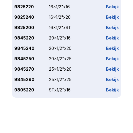
9825220
16x1/2"x16
Bekijk
9825240
16x1/2"x20
Bekijk
9825200
16x1/2"xST
Bekijk
9845220
20x1/2"x16
Bekijk
9845240
20x1/2"x20
Bekijk
9845250
20x1/2"x25
Bekijk
9845270
25x1/2"x20
Bekijk
9845290
25x1/2"x25
Bekijk
9805220
STx1/2"x16
Bekijk