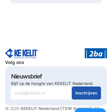
Volg ons
Nieuwsbrief
Blijf op de hoogte van KEKELIT Nederland.
© 2026 
KEKELIT Nederland (TDW Systems)
. All 