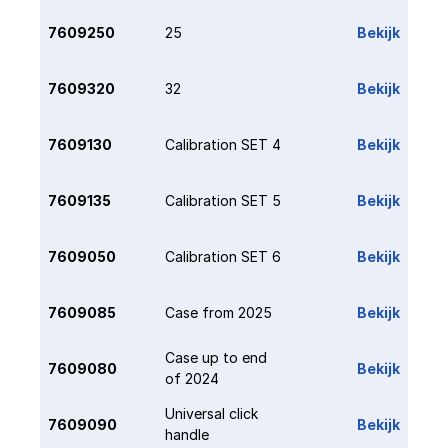
7609250
25
Bekijk
7609320
32
Bekijk
7609130
Calibration SET 4
Bekijk
7609135
Calibration SET 5
Bekijk
7609050
Calibration SET 6
Bekijk
7609085
Case from 2025
Bekijk
Case up to end 
7609080
Bekijk
of 2024
Universal click 
7609090
Bekijk
handle