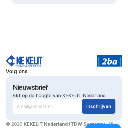
Volg ons
Nieuwsbrief
Blijf op de hoogte van KEKELIT Nederland.
© 2026 
KEKELIT Nederland (TDW Systems)
. All 