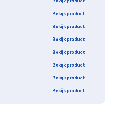
Bekijk product
Bekijk product
Bekijk product
Bekijk product
Bekijk product
Bekijk product
Bekijk product
Bekijk product