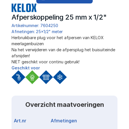
Afperskoppeling 25 mm x 1/2"
Artikelnummer: 7604250
Afmetingen: 25x1/2" meter
Herbruikbare plug voor het afpersen van KELOX 
meerlagenbuizen 
Na het verwijderen van de afpersplug het buisuiteinde 
afsnijden!
NIET geschikt voor continu gebruik!
Geschikt voor
Overzicht maatvoeringen
Art.nr
Afmetingen
Link