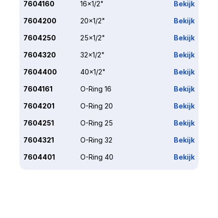
7604160
16x1/2"
Bekijk
7604200
20x1/2"
Bekijk
7604250
25x1/2"
Bekijk
7604320
32x1/2"
Bekijk
7604400
40x1/2"
Bekijk
7604161
O-Ring 16
Bekijk
7604201
O-Ring 20
Bekijk
7604251
O-Ring 25
Bekijk
7604321
O-Ring 32
Bekijk
7604401
O-Ring 40
Bekijk