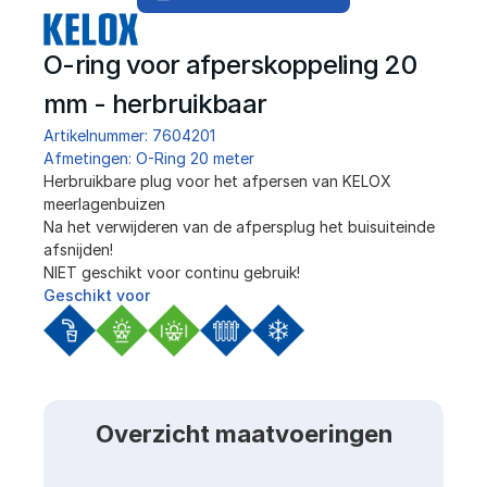
O-ring voor afperskoppeling 20 
mm - herbruikbaar
Artikelnummer: 7604201
Afmetingen: O-Ring 20 meter
Herbruikbare plug voor het afpersen van KELOX 
meerlagenbuizen 
Na het verwijderen van de afpersplug het buisuiteinde 
afsnijden!
NIET geschikt voor continu gebruik!
Geschikt voor
Overzicht maatvoeringen