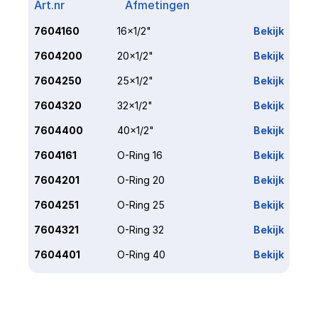
Art.nr
Afmetingen
Link
7604160
16x1/2"
Bekijk
7604200
20x1/2"
Bekijk
7604250
25x1/2"
Bekijk
7604320
32x1/2"
Bekijk
7604400
40x1/2"
Bekijk
7604161
O-Ring 16
Bekijk
7604201
O-Ring 20
Bekijk
7604251
O-Ring 25
Bekijk
7604321
O-Ring 32
Bekijk
7604401
O-Ring 40
Bekijk