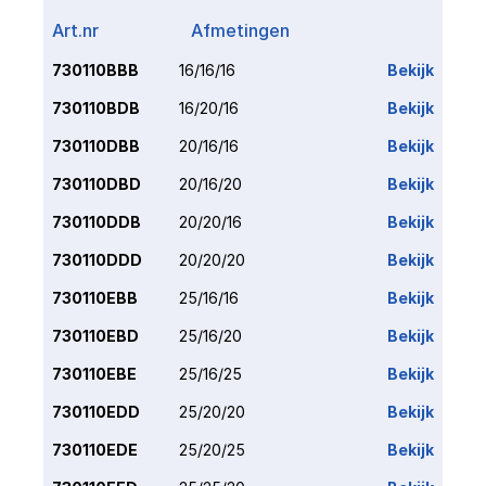
Art.nr
Afmetingen
Link
730110BBB
16/16/16
Bekijk
730110BDB
16/20/16
Bekijk
730110DBB
20/16/16
Bekijk
730110DBD
20/16/20
Bekijk
730110DDB
20/20/16
Bekijk
730110DDD
20/20/20
Bekijk
730110EBB
25/16/16
Bekijk
730110EBD
25/16/20
Bekijk
730110EBE
25/16/25
Bekijk
730110EDD
25/20/20
Bekijk
730110EDE
25/20/25
Bekijk