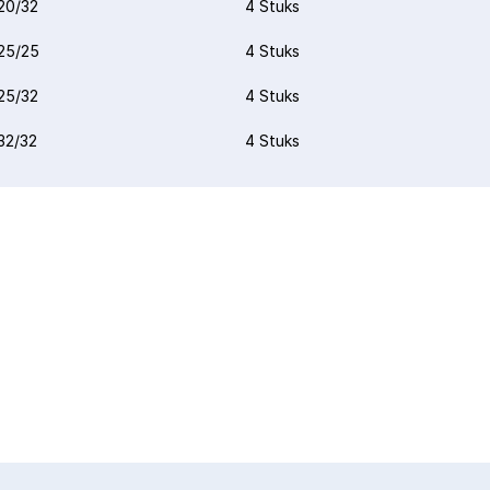
20/32
4 Stuks
25/25
4 Stuks
25/32
4 Stuks
32/32
4 Stuks