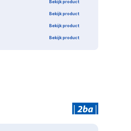
Bekijk product
Bekijk product
Bekijk product
Bekijk product