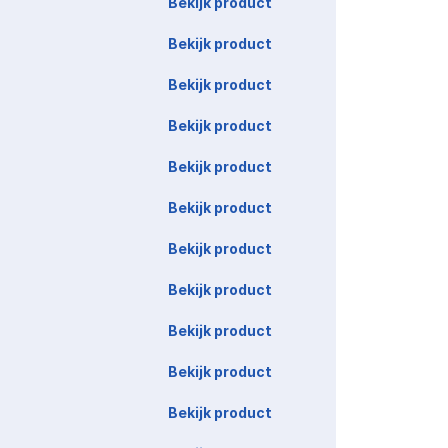
Bekijk product
Bekijk product
Bekijk product
Bekijk product
Bekijk product
Bekijk product
Bekijk product
Bekijk product
Bekijk product
Bekijk product
Bekijk product