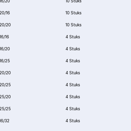
16/20
10 Stuks
20/16
10 Stuks
20/20
10 Stuks
16/16
4 Stuks
16/20
4 Stuks
16/25
4 Stuks
20/20
4 Stuks
20/25
4 Stuks
25/20
4 Stuks
25/25
4 Stuks
16/32
4 Stuks