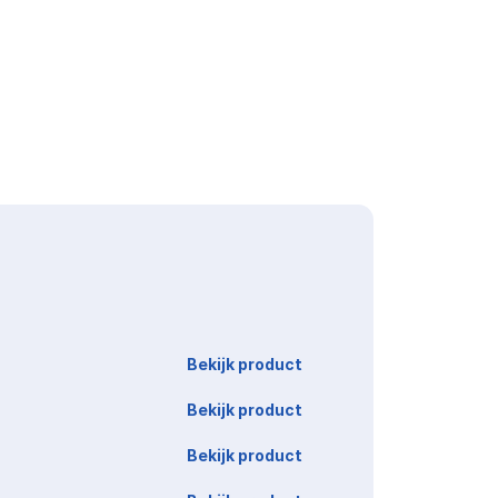
Link
Bekijk product
Bekijk product
Bekijk product