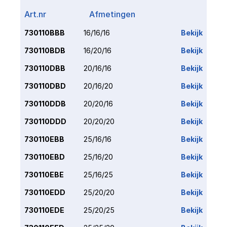
Art.nr
Afmetingen
Link
730110BBB
16/16/16
Bekijk
730110BDB
16/20/16
Bekijk
730110DBB
20/16/16
Bekijk
730110DBD
20/16/20
Bekijk
730110DDB
20/20/16
Bekijk
730110DDD
20/20/20
Bekijk
730110EBB
25/16/16
Bekijk
730110EBD
25/16/20
Bekijk
730110EBE
25/16/25
Bekijk
730110EDD
25/20/20
Bekijk
730110EDE
25/20/25
Bekijk