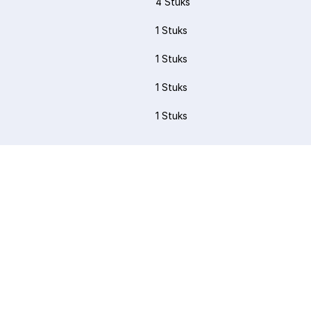
4 Stuks
1 Stuks
1 Stuks
1 Stuks
1 Stuks