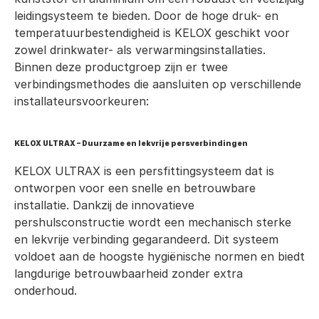
leidingsysteem te bieden. Door de hoge druk- en 
temperatuurbestendigheid is KELOX geschikt voor 
zowel drinkwater- als verwarmingsinstallaties. 
Binnen deze productgroep zijn er twee 
verbindingsmethodes die aansluiten op verschillende 
installateursvoorkeuren:
KELOX ULTRAX – Duurzame en lekvrije persverbindingen
KELOX ULTRAX is een persfittingsysteem dat is 
ontworpen voor een snelle en betrouwbare 
installatie. Dankzij de innovatieve 
pershulsconstructie wordt een mechanisch sterke 
en lekvrije verbinding gegarandeerd. Dit systeem 
voldoet aan de hoogste hygiënische normen en biedt 
langdurige betrouwbaarheid zonder extra 
onderhoud.