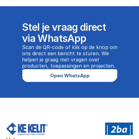
Stel je vraag direct 
via WhatsApp
Scan de QR-code of klik op de knop om 
ons direct een bericht te sturen. We 
helpen je graag met vragen over 
producten, toepassingen en projecten.
Open WhatsApp