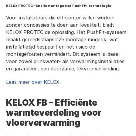
KELOX PROTEC – Snelle montage met PushFit-technologie
Voor installateurs die efficiënter willen werken 
zonder concessies te doen aan kwaliteit, biedt 
KELOX PROTEC de oplossing. Het PushFit-systeem 
maakt gereedschapsloze montage mogelijk, wat 
installatietijd bespaart en het risico op 
montagefouten vermindert. Dit systeem is ideaal 
voor zowel drinkwater- als verwarmingsinstallaties 
en garandeert een duurzame, lekvrije verbinding.
Lees meer over KELOX
.
KELOX FB – Efficiënte 
warmteverdeling voor 
vloerverwarming