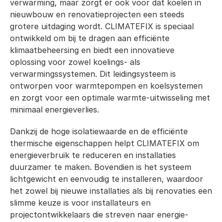
verwarming, maar zorgt er ook voor dat koelen in 
nieuwbouw en renovatieprojecten een steeds 
grotere uitdaging wordt. CLIMATEFIX is speciaal 
ontwikkeld om bij te dragen aan efficiënte 
klimaatbeheersing en biedt een innovatieve 
oplossing voor zowel koelings- als 
verwarmingssystemen. Dit leidingsysteem is 
ontworpen voor warmtepompen en koelsystemen 
en zorgt voor een optimale warmte-uitwisseling met 
minimaal energieverlies.
Dankzij de hoge isolatiewaarde en de efficiënte 
thermische eigenschappen helpt CLIMATEFIX om 
energieverbruik te reduceren en installaties 
duurzamer te maken. Bovendien is het systeem 
lichtgewicht en eenvoudig te installeren, waardoor 
het zowel bij nieuwe installaties als bij renovaties een 
slimme keuze is voor installateurs en 
projectontwikkelaars die streven naar energie-