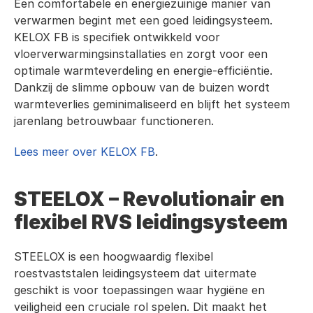
Een comfortabele en energiezuinige manier van 
verwarmen begint met een goed leidingsysteem. 
KELOX FB is specifiek ontwikkeld voor 
vloerverwarmingsinstallaties en zorgt voor een 
optimale warmteverdeling en energie-efficiëntie. 
Dankzij de slimme opbouw van de buizen wordt 
warmteverlies geminimaliseerd en blijft het systeem 
jarenlang betrouwbaar functioneren.
Lees meer over KELOX FB
.
STEELOX – Revolutionair en 
flexibel RVS leidingsysteem
STEELOX is een hoogwaardig flexibel 
roestvaststalen leidingsysteem dat uitermate 
geschikt is voor toepassingen waar hygiëne en 
veiligheid een cruciale rol spelen. Dit maakt het 