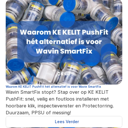
Waarom KE KELIT PushFit hét alternatief is voor Wavin SmartFix
Wavin SmartFix stopt? Stap over op KE KELIT 
PushFit: snel, veilig en foutloos installeren met 
hoorbare klik, inspectievenster en Protectorring. 
Duurzaam, PPSU of messing!
Lees Verder