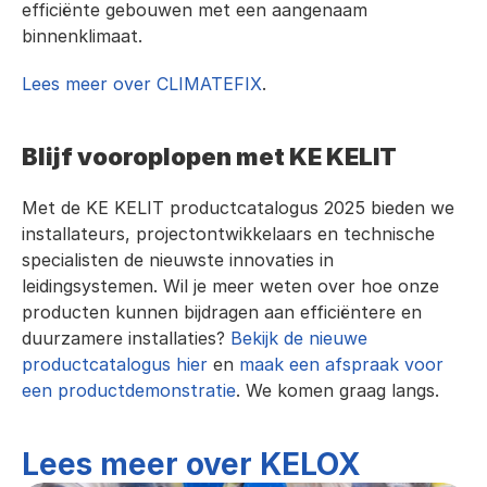
efficiënte gebouwen met een aangenaam 
binnenklimaat.
Lees meer over CLIMATEFIX
.
Blijf vooroplopen met KE KELIT
Met de KE KELIT productcatalogus 2025 bieden we 
installateurs, projectontwikkelaars en technische 
specialisten de nieuwste innovaties in 
leidingsystemen. Wil je meer weten over hoe onze 
producten kunnen bijdragen aan efficiëntere en 
duurzamere installaties? 
Bekijk de nieuwe 
productcatalogus hier
 en 
maak een afspraak voor 
een productdemonstratie
. We komen graag langs.
Lees meer over KELOX