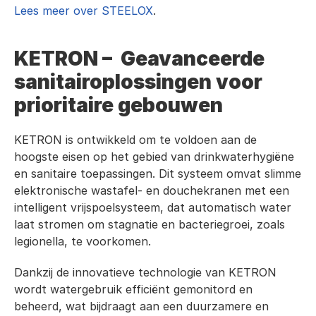
Lees meer over STEELOX
.
KETRON –  Geavanceerde 
sanitairoplossingen voor 
prioritaire gebouwen
KETRON is ontwikkeld om te voldoen aan de 
hoogste eisen op het gebied van drinkwaterhygiëne 
en sanitaire toepassingen. Dit systeem omvat slimme 
elektronische wastafel- en douchekranen met een 
intelligent vrijspoelsysteem, dat automatisch water 
laat stromen om stagnatie en bacteriegroei, zoals 
legionella, te voorkomen.
Dankzij de innovatieve technologie van KETRON 
wordt watergebruik efficiënt gemonitord en 
beheerd, wat bijdraagt aan een duurzamere en 