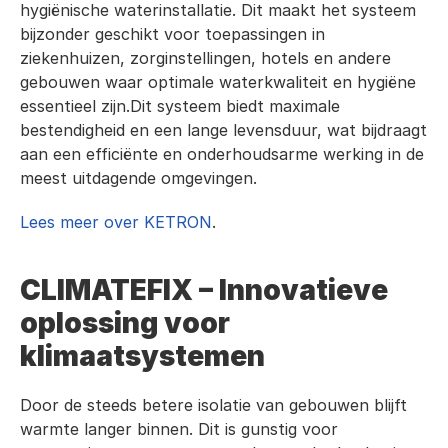
hygiënische waterinstallatie. Dit maakt het systeem 
bijzonder geschikt voor toepassingen in 
ziekenhuizen, zorginstellingen, hotels en andere 
gebouwen waar optimale waterkwaliteit en hygiëne 
essentieel zijn.Dit systeem biedt maximale 
bestendigheid en een lange levensduur, wat bijdraagt 
aan een efficiënte en onderhoudsarme werking in de 
meest uitdagende omgevingen.
Lees meer over KETRON
.
CLIMATEFIX – Innovatieve 
oplossing voor 
klimaatsystemen
Door de steeds betere isolatie van gebouwen blijft 
warmte langer binnen. Dit is gunstig voor 