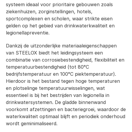
systeem ideaal voor prioritaire gebouwen zoals 
ziekenhuizen, zorginstellingen, hotels, 
sportcomplexen en scholen, waar strikte eisen 
gelden op het gebied van drinkwaterkwaliteit en 
legionellapreventie.
Dankzij de uitzonderlijke materiaaleigenschappen 
van STEELOX biedt het leidingsysteem een 
combinatie van corrosiebestendigheid, flexibiliteit en 
temperatuurbestendigheid (tot 80°C 
bedrijfstemperatuur en 100°C piektemperatuur). 
Hierdoor is het bestand tegen hoge temperaturen 
en plotselinge temperatuurwisselingen, wat 
essentieel is bij het bestrijden van legionella in 
drinkwatersystemen. De gladde binnenwand 
voorkomt afzettingen en bacteriegroei, waardoor de 
waterkwaliteit optimaal blijft en periodiek onderhoud 
wordt geminimaliseerd.