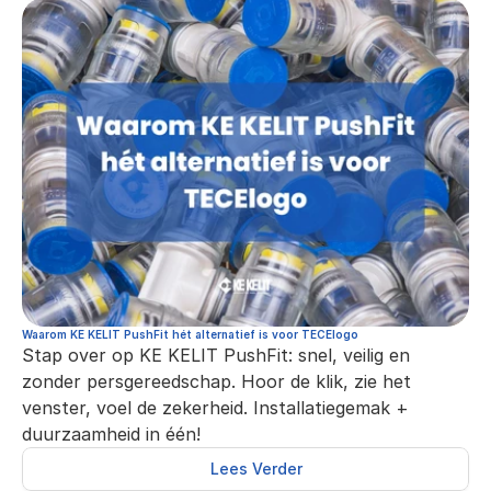
Waarom KE KELIT PushFit hét alternatief is voor TECElogo
Stap over op KE KELIT PushFit: snel, veilig en 
zonder persgereedschap. Hoor de klik, zie het 
venster, voel de zekerheid. Installatiegemak + 
duurzaamheid in één!
Lees Verder