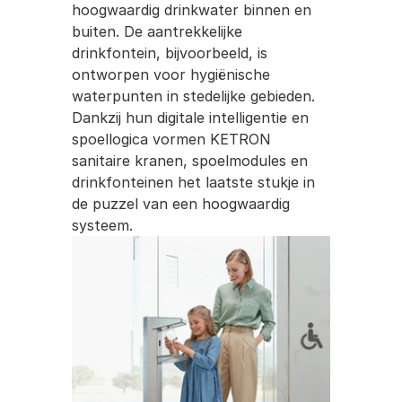
hoogwaardig drinkwater binnen en 
buiten. De aantrekkelijke 
drinkfontein, bijvoorbeeld, is 
ontworpen voor hygiënische 
waterpunten in stedelijke gebieden. 
Dankzij hun digitale intelligentie en 
spoellogica vormen KETRON 
sanitaire kranen, spoelmodules en 
drinkfonteinen het laatste stukje in 
de puzzel van een hoogwaardig 
systeem.