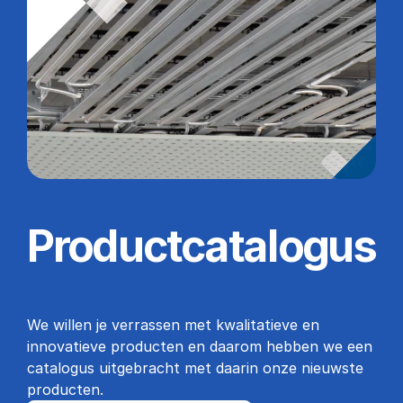
Productcatalogus
We willen je verrassen met kwalitatieve en 
innovatieve producten en daarom hebben we een 
catalogus uitgebracht met daarin onze nieuwste 
producten.