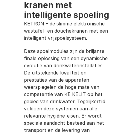
kranen met 
intelligente spoeling
KETRON – de slimme elektronische 
wastafel- en douchekranen met een 
intelligent vrijspoelsysteem.
Deze spoelmodules zijn de briljante 
finale oplossing van een dynamische 
evolutie van drinkwaterinstallaties. 
De uitstekende kwaliteit en 
prestaties van de apparaten 
weerspiegelen de hoge mate van 
competentie van KE KELIT op het 
gebied van drinkwater. Tegelijkertijd 
voldoen deze systemen aan alle 
relevante hygiëne-eisen. Er wordt 
speciale aandacht besteed aan het 
transport en de levering van 