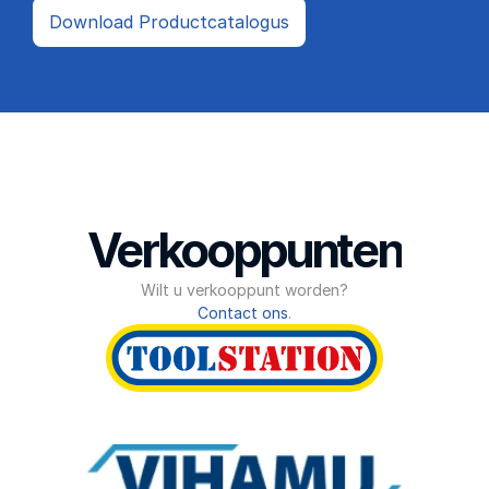
Download Productcatalogus
Verkooppunten
Wilt u verkooppunt worden?
Contact ons
.