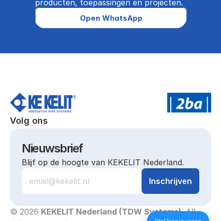
producten, toepassingen en projecten.
Open WhatsApp
Volg ons
Nieuwsbrief
Blijf op de hoogte van KEKELIT Nederland.
© 2026 
KEKELIT Nederland (TDW Systems)
. All 