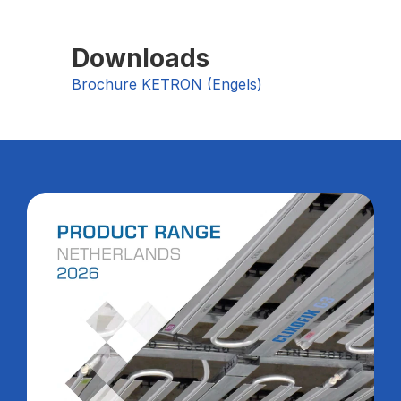
Downloads
Brochure KETRON (Engels)