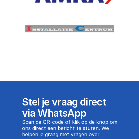
Stel je vraag direct 
via WhatsApp
Scan de QR-code of klik op de knop om 
ons direct een bericht te sturen. We 
helpen je graag met vragen over 