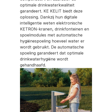
optimale drinkwaterkwaliteit 
garandeert. KE KELIT biedt deze 
oplossing. Dankzij hun digitale 
intelligentie weten elektronische 
KETRON-kranen, drinkfonteinen en 
spoelmodules met automatische 
hygiënespoeling hoeveel water er 
wordt gebruikt. De automatische 
spoeling garandeert dat optimale 
drinkwaterhygiëne wordt 
gehandhaafd.