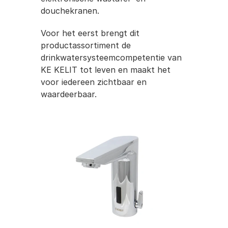
douchekranen.
Voor het eerst brengt dit 
productassortiment de 
drinkwatersysteemcompetentie van 
KE KELIT tot leven en maakt het 
voor iedereen zichtbaar en 
waardeerbaar.