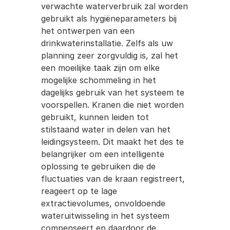
verwachte waterverbruik zal worden 
gebruikt als hygiëneparameters bij 
het ontwerpen van een 
drinkwaterinstallatie. Zelfs als uw 
planning zeer zorgvuldig is, zal het 
een moeilijke taak zijn om elke 
mogelijke schommeling in het 
dagelijks gebruik van het systeem te 
voorspellen. Kranen die niet worden 
gebruikt, kunnen leiden tot 
stilstaand water in delen van het 
leidingsysteem. Dit maakt het des te 
belangrijker om een intelligente 
oplossing te gebruiken die de 
fluctuaties van de kraan registreert, 
reageert op te lage 
extractievolumes, onvoldoende 
wateruitwisseling in het systeem 
compenseert en daardoor de 