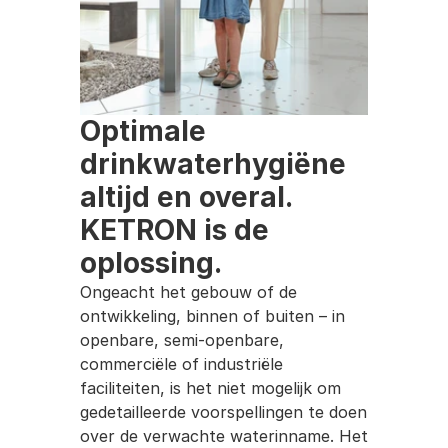
Optimale 
drinkwaterhygiëne 
altijd en overal. 
KETRON is de 
oplossing.
Ongeacht het gebouw of de 
ontwikkeling, binnen of buiten – in 
openbare, semi-openbare, 
commerciële of industriële 
faciliteiten, is het niet mogelijk om 
gedetailleerde voorspellingen te doen 
over de verwachte waterinname. Het 