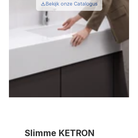
Bekijk onze Catalogus
Slimme KETRON 