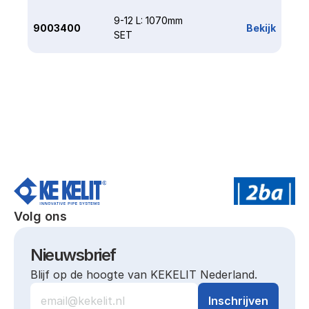
9-12 L: 1070mm 
9003400
Bekijk
SET
Volg ons
Nieuwsbrief
Blijf op de hoogte van KEKELIT Nederland.