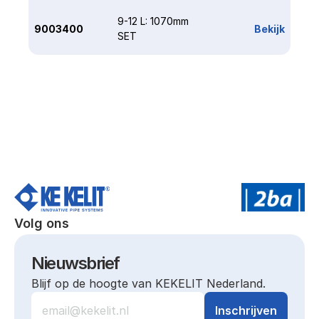
9-12 L: 1070mm 
9003400
Bekijk
SET
Volg ons
Nieuwsbrief
Blijf op de hoogte van KEKELIT Nederland.