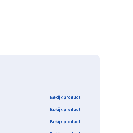
Link
Bekijk product
Bekijk product
Bekijk product