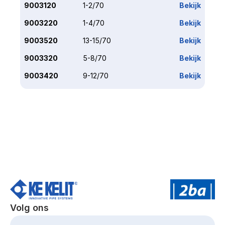
9003120
1-2/70
Bekijk
9003220
1-4/70
Bekijk
9003520
13-15/70
Bekijk
9003320
5-8/70
Bekijk
9003420
9-12/70
Bekijk
Volg ons