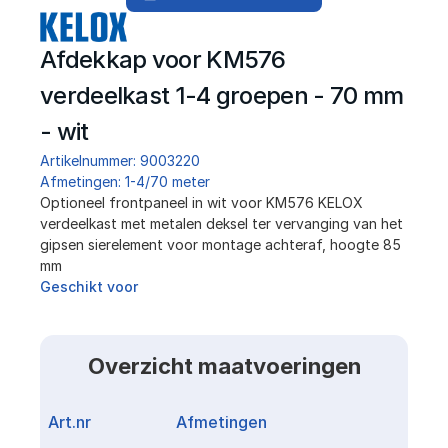
Afdekkap voor KM576 
verdeelkast 1-4 groepen - 70 mm 
- wit
Artikelnummer: 9003220
Afmetingen: 1-4/70 meter
Optioneel frontpaneel in wit voor KM576 KELOX 
verdeelkast met metalen deksel ter vervanging van het 
gipsen sierelement voor montage achteraf, hoogte 85 
mm
Geschikt voor
Overzicht maatvoeringen
Art.nr
Afmetingen
Link