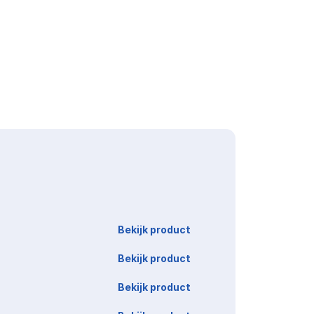
Link
Bekijk product
Bekijk product
Bekijk product