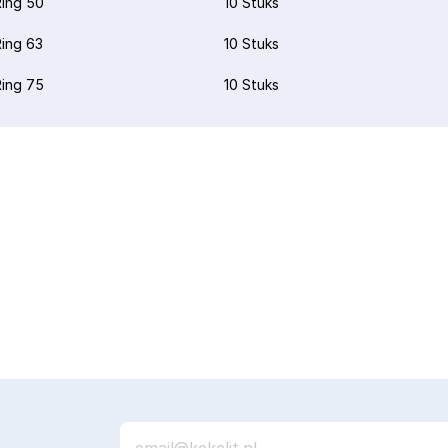
ing 50
10 Stuks
ing 63
10 Stuks
ing 75
10 Stuks