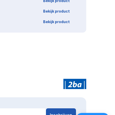
Bekijk product
Bekijk product
Bekijk product