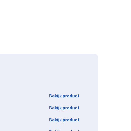
Link
Bekijk product
Bekijk product
Bekijk product