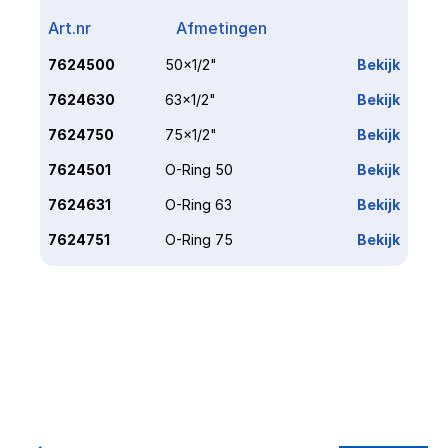
Art.nr
Afmetingen
Link
7624500
50x1/2"
Bekijk
7624630
63x1/2"
Bekijk
7624750
75x1/2"
Bekijk
7624501
O-Ring 50
Bekijk
7624631
O-Ring 63
Bekijk
7624751
O-Ring 75
Bekijk