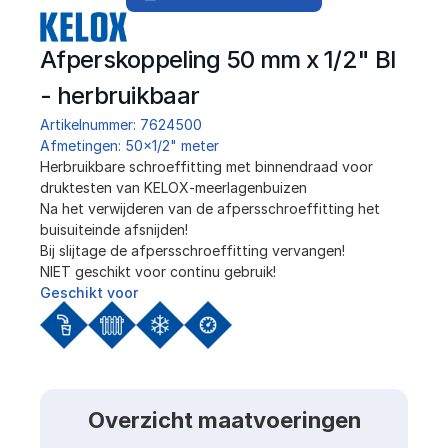
Afperskoppeling 50 mm x 1/2" BI 
- herbruikbaar
Artikelnummer: 7624500
Afmetingen: 50x1/2" meter
Herbruikbare schroeffitting met binnendraad voor 
druktesten van KELOX-meerlagenbuizen
Na het verwijderen van de afpersschroeffitting het 
buisuiteinde afsnijden!
Bij slijtage de afpersschroeffitting vervangen!
NIET geschikt voor continu gebruik!
Geschikt voor
Overzicht maatvoeringen