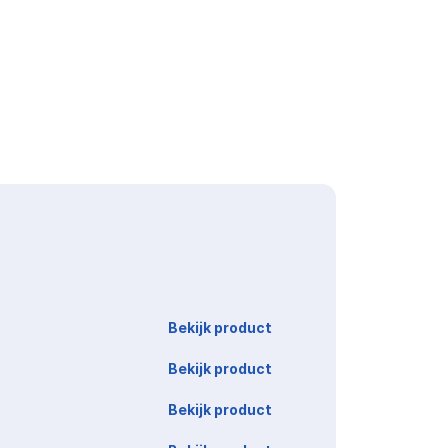
Link
Bekijk product
Bekijk product
Bekijk product