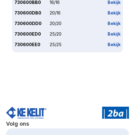
730600BB0
16/16
Bekijk
730600DB0
20/16
Bekijk
730600DD0
20/20
Bekijk
730600ED0
25/20
Bekijk
730600EE0
25/25
Bekijk
Volg ons