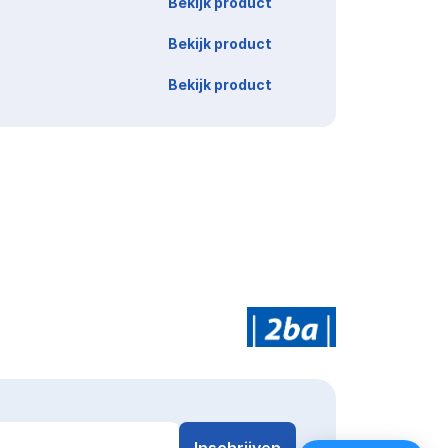
Bekijk product
Bekijk product
Bekijk product