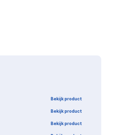
Link
Bekijk product
Bekijk product
Bekijk product