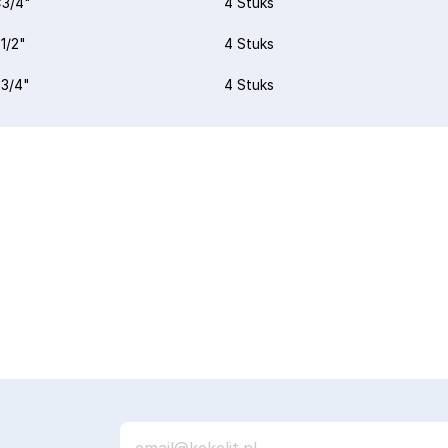
3/4"
4 Stuks
1/2"
4 Stuks
3/4"
4 Stuks