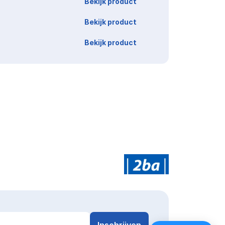
Bekijk product
Bekijk product
Bekijk product