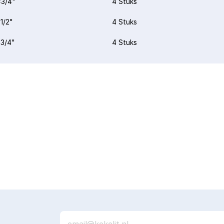
3/4"
4 Stuks
1/2"
4 Stuks
3/4"
4 Stuks