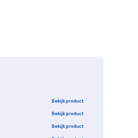
Link
Bekijk product
Bekijk product
Bekijk product