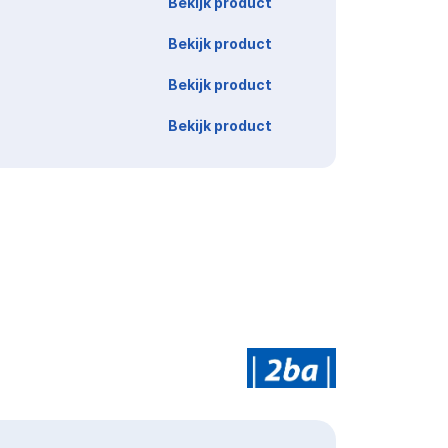
Bekijk product
Bekijk product
Bekijk product
Bekijk product