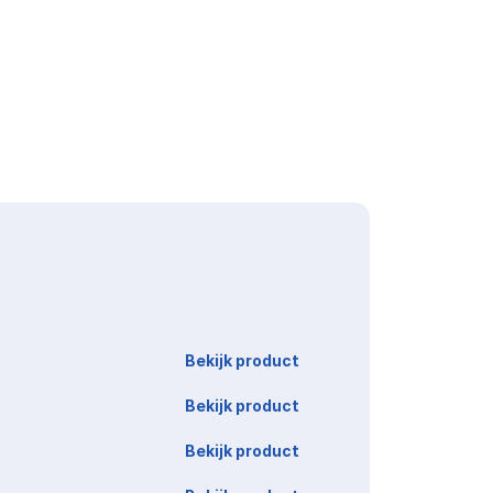
Link
Bekijk product
Bekijk product
Bekijk product