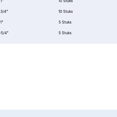
1"
10 Stuks
3/4"
10 Stuks
1"
5 Stuks
x5/4"
5 Stuks