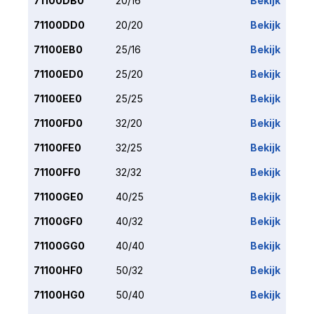
71100DB0
20/16
Bekijk
71100DD0
20/20
Bekijk
71100EB0
25/16
Bekijk
71100ED0
25/20
Bekijk
71100EE0
25/25
Bekijk
71100FD0
32/20
Bekijk
71100FE0
32/25
Bekijk
71100FF0
32/32
Bekijk
71100GE0
40/25
Bekijk
71100GF0
40/32
Bekijk
71100GG0
40/40
Bekijk
71100HF0
50/32
Bekijk
71100HG0
50/40
Bekijk