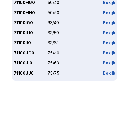
71100HG0
50/40
Bekijk
71100HH0
50/50
Bekijk
71100IG0
63/40
Bekijk
71100IH0
63/50
Bekijk
71100II0
63/63
Bekijk
71100JG0
75/40
Bekijk
71100JI0
75/63
Bekijk
71100JJ0
75/75
Bekijk