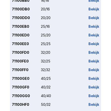
71100BB0
16/16
Bekijk
71100DB0
20/16
Bekijk
71100DD0
20/20
Bekijk
71100EB0
25/16
Bekijk
71100ED0
25/20
Bekijk
71100EE0
25/25
Bekijk
71100FD0
32/20
Bekijk
71100FE0
32/25
Bekijk
71100FF0
32/32
Bekijk
71100GE0
40/25
Bekijk
71100GF0
40/32
Bekijk
71100GG0
40/40
Bekijk
71100HF0
50/32
Bekijk