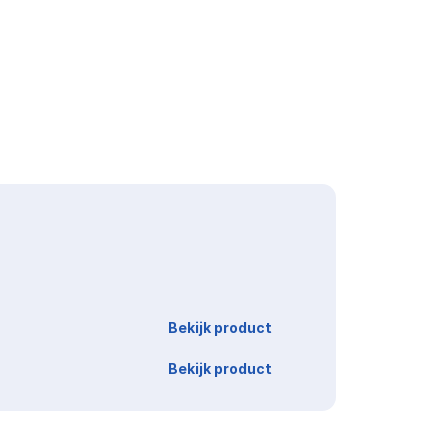
Link
Bekijk product
Bekijk product