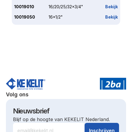
10019010
16/20/25/32x3/4"
Bekijk
10019050
16x1/2"
Bekijk
Volg ons
Nieuwsbrief
Blijf op de hoogte van KEKELIT Nederland.