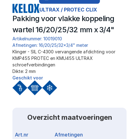
ULTRAX / PROTEC CLIX
Pakking voor vlakke koppeling 
wartel 16/20/25/32 mm x 3/4"
Artikelnummer: 10019010
Afmetingen: 16/20/25/32x3/4" meter
Klinger - SIL C-4300 vervangende afdichting voor 
KMP455 PROTEC en KMU455 ULTRAX 
schroefverbindingen
Dikte: 2 mm
Geschikt voor
Overzicht maatvoeringen
Art.nr
Afmetingen
Link