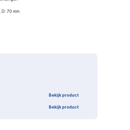
, D: 70 mm
Link
Bekijk product
Bekijk product