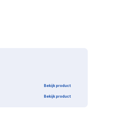
Link
Bekijk product
Bekijk product