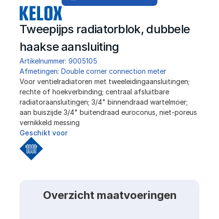
Tweepijps radiatorblok, dubbele 
haakse aansluiting
Artikelnummer: 9005105
Afmetingen: Double corner connection meter
Voor ventielradiatoren met tweeleidingaansluitingen; 
rechte of hoekverbinding; centraal afsluitbare 
radiatoraansluitingen; 3/4" binnendraad wartelmoer; 
aan buiszijde 3/4" buitendraad euroconus, niet-poreus 
vernikkeld messing
Geschikt voor
Overzicht maatvoeringen