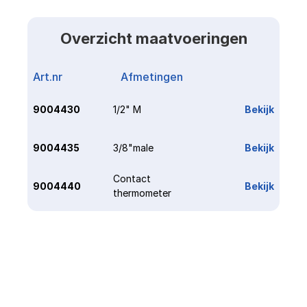
Overzicht maatvoeringen
Art.nr
Afmetingen
Link
9004430
1/2" M
Bekijk
9004435
3/8"male
Bekijk
Contact 
9004440
Bekijk
thermometer