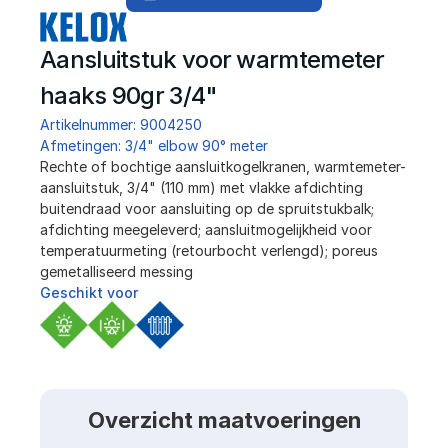
Aansluitstuk voor warmtemeter  
haaks 90gr 3/4"
Artikelnummer: 9004250
Afmetingen: 3/4" elbow 90° meter
Rechte of bochtige aansluitkogelkranen, warmtemeter-
aansluitstuk, 3/4" (110 mm) met vlakke afdichting 
buitendraad voor aansluiting op de spruitstukbalk; 
afdichting meegeleverd; aansluitmogelijkheid voor 
temperatuurmeting (retourbocht verlengd); poreus 
gemetalliseerd messing
Geschikt voor
Overzicht maatvoeringen